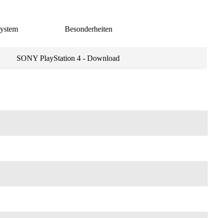
ystem
Besonderheiten
SONY PlayStation 4 - Download