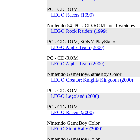
PC - CD-ROM
LEGO Racers (1999)
Nintendo 64, PC - CD-ROM und 1 weiteres
LEGO Rock Raiders (1999)
PC - CD-ROM, SONY PlayStation
LEGO Alpha Team (2000)
PC - CD-ROM
LEGO Alpha Team (2000)
Nintendo GameBoy/GameBoy Color
LEGO Creator: Knights Kingdom (2000)
PC - CD-ROM
LEGO Legoland (2000)
PC - CD-ROM
LEGO Racers (2000)
Nintendo GameBoy Color
LEGO Stunt Rally (2000)
Nintendo GameBoy Color