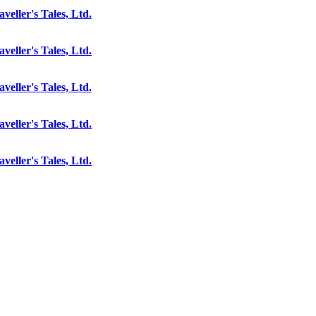
aveller's Tales, Ltd.
aveller's Tales, Ltd.
aveller's Tales, Ltd.
aveller's Tales, Ltd.
aveller's Tales, Ltd.