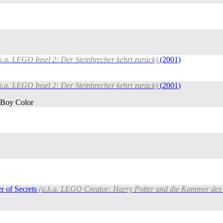
k.a. LEGO Insel 2: Der Steinbrecher kehrt zurück)
(2001)
k.a. LEGO Insel 2: Der Steinbrecher kehrt zurück)
(2001)
Boy Color
r of Secrets
(a.k.a. LEGO Creator: Harry Potter und die Kammer des