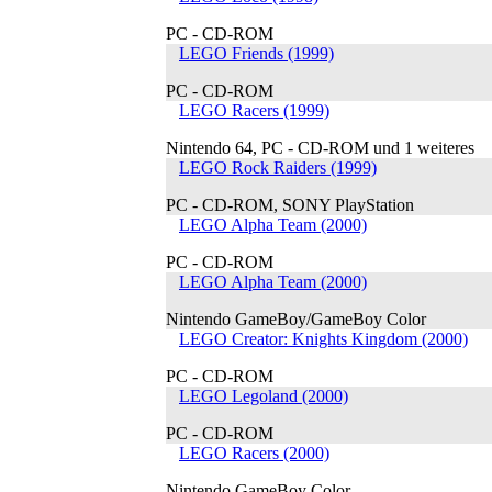
PC - CD-ROM
LEGO Friends (1999)
PC - CD-ROM
LEGO Racers (1999)
Nintendo 64, PC - CD-ROM und 1 weiteres
LEGO Rock Raiders (1999)
PC - CD-ROM, SONY PlayStation
LEGO Alpha Team (2000)
PC - CD-ROM
LEGO Alpha Team (2000)
Nintendo GameBoy/GameBoy Color
LEGO Creator: Knights Kingdom (2000)
PC - CD-ROM
LEGO Legoland (2000)
PC - CD-ROM
LEGO Racers (2000)
Nintendo GameBoy Color