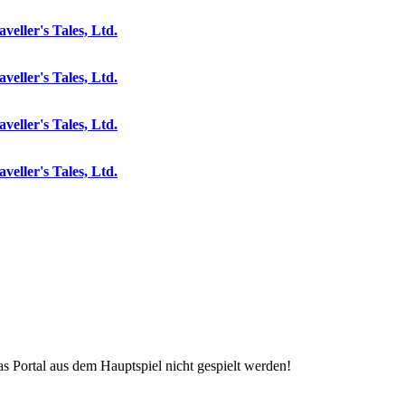
aveller's Tales, Ltd.
aveller's Tales, Ltd.
aveller's Tales, Ltd.
aveller's Tales, Ltd.
s Portal aus dem Hauptspiel nicht gespielt werden!