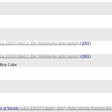
k.a. LEGO Insel 2: Der Steinbrecher kehrt zurück)
(2001)
k.a. LEGO Insel 2: Der Steinbrecher kehrt zurück)
(2001)
Boy Color
r of Secrets
(a.k.a. LEGO Creator: Harry Potter und die Kammer des