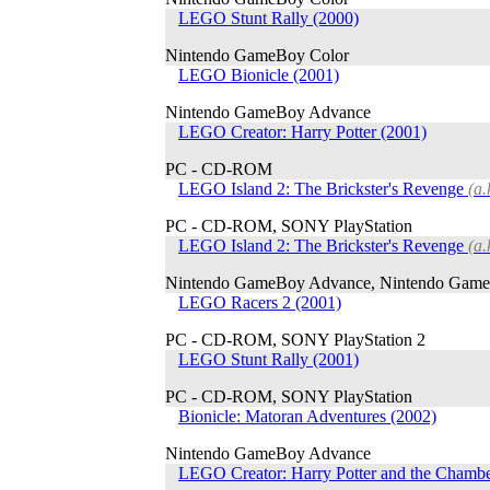
LEGO Stunt Rally (2000)
Nintendo GameBoy Color
LEGO Bionicle (2001)
Nintendo GameBoy Advance
LEGO Creator: Harry Potter (2001)
PC - CD-ROM
LEGO Island 2: The Brickster's Revenge
(a.
PC - CD-ROM, SONY PlayStation
LEGO Island 2: The Brickster's Revenge
(a.
Nintendo GameBoy Advance, Nintendo Game
LEGO Racers 2 (2001)
PC - CD-ROM, SONY PlayStation 2
LEGO Stunt Rally (2001)
PC - CD-ROM, SONY PlayStation
Bionicle: Matoran Adventures (2002)
Nintendo GameBoy Advance
LEGO Creator: Harry Potter and the Chambe