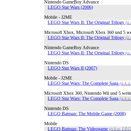
Nintendo GameBoy Advance
LEGO Star Wars (2006)
Mobile - J2ME
LEGO Star Wars II: The Original Trilogy
(a
Microsoft Xbox, Microsoft Xbox 360 und 5 we
LEGO Star Wars II: The Original Trilogy
(a
Nintendo GameBoy Advance
LEGO Star Wars II: The Original Trilogy
(a
Nintendo DS
LEGO Star Wars II (2007)
Mobile - J2ME
LEGO Star Wars: The Complete Saga
(a.k.
Microsoft Xbox 360, Nintendo Wii und 5 weit
LEGO Star Wars: The Complete Saga
(a.k.
Nintendo DS
LEGO Batman: The Mobile Game (2008)
Mobile
LEGO Batman: The Videogame
(a.k.a. LE