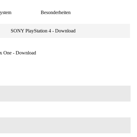
ystem
Besonderheiten
SONY PlayStation 4 - Download
ox One - Download