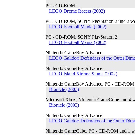
PC - CD-ROM
LEGO Drome Racers (2002)
PC - CD-ROM, SONY PlayStation 2 und 2 we
LEGO Football Mania (2002)
PC - CD-ROM, SONY PlayStation 2
LEGO Football Mania (2002)
Nintendo GameBoy Advance
LEGO Galidor: Defenders of the Outer Dime
Nintendo GameBoy Advance
LEGO Island Xtreme Stunts (2002)
Nintendo GameBoy Advance, PC - CD-ROM u
Bionicle (2003)
Microsoft Xbox, Nintendo GameCube und 4 w
Bionicle (2003)
Nintendo GameBoy Advance
LEGO Galidor: Defenders of the Outer Dime
Nintendo GameCube, PC - CD-ROM und 1 we