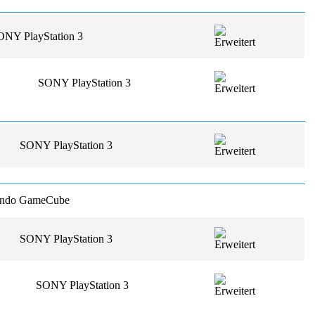
ONY PlayStation 3
SONY PlayStation 3
SONY PlayStation 3
endo GameCube
SONY PlayStation 3
SONY PlayStation 3