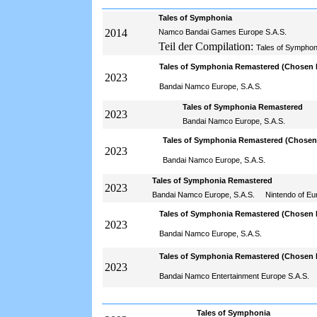
Tales of Symphonia
2014
Namco Bandai Games Europe S.A.S.
Teil der Compilation:
Tales of Symphon
Tales of Symphonia Remastered (Chosen E
2023
Bandai Namco Europe, S.A.S.
Tales of Symphonia Remastered
2023
Bandai Namco Europe, S.A.S.
Tales of Symphonia Remastered (Chosen 
2023
Bandai Namco Europe, S.A.S.
Tales of Symphonia Remastered
2023
Bandai Namco Europe, S.A.S.
Nintendo of 
Tales of Symphonia Remastered (Chosen E
2023
Bandai Namco Europe, S.A.S.
Tales of Symphonia Remastered (Chosen E
2023
Bandai Namco Entertainment Europe S.A.S.
Tales of Symphonia